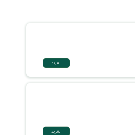
المزيد
المزيد