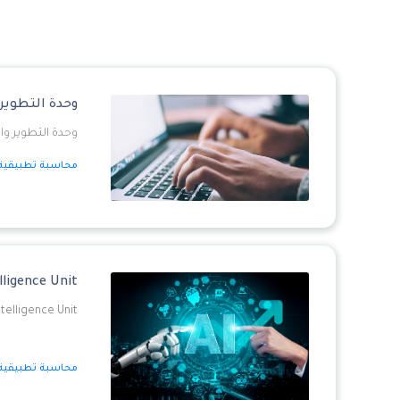
وحدة التطوير 
وحدة التطوير وا
محاسبة تطبيقية
elligence Unit
intelligence Unit
محاسبة تطبيقية