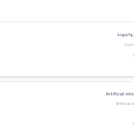
والجودة
لجودة
Artificial int
Artificial 