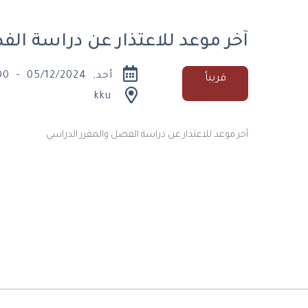
آخر موعد للاعتذار عن دراسة ال
أحد, 05/12/2024 - 00:00
قريباً
kku
آخر موعد للاعتذار عن دراسة الفصل والمقرر الدراسي