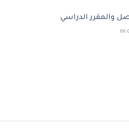
فصل والمقرر الدراسي